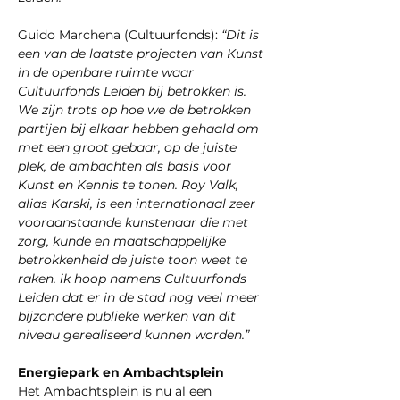
Guido Marchena (Cultuurfonds):
 “Dit is 
een van de laatste projecten van Kunst 
in de openbare ruimte waar 
Cultuurfonds Leiden bij betrokken is. 
We zijn trots op hoe we de betrokken 
partijen bij elkaar hebben gehaald om 
met een groot gebaar, op de juiste 
plek, de ambachten als basis voor 
Kunst en Kennis te tonen. Roy Valk, 
alias Karski, is een internationaal zeer 
vooraanstaande kunstenaar die met 
zorg, kunde en maatschappelijke 
betrokkenheid de juiste toon weet te 
raken. ik hoop namens Cultuurfonds 
Leiden dat er in de stad nog veel meer 
bijzondere publieke werken van dit 
niveau gerealiseerd kunnen worden.”
Energiepark en Ambachtsplein
Het Ambachtsplein is nu al een 