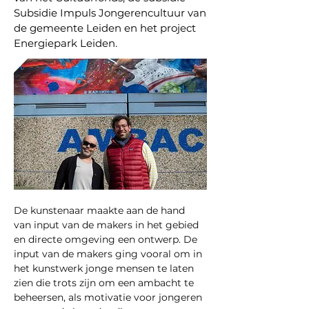
Subsidie Impuls Jongerencultuur van
de gemeente Leiden en het project
Energiepark Leiden.
De kunstenaar maakte aan de hand 
van input van de makers in het gebied 
en directe omgeving een ontwerp. De 
input van de makers ging vooral om in 
het kunstwerk jonge mensen te laten 
zien die trots zijn om een ambacht te 
beheersen, als motivatie voor jongeren 