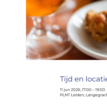
Tijd en locati
11 jun 2026, 17:00 – 19:00
PLNT Leiden, Langegrach