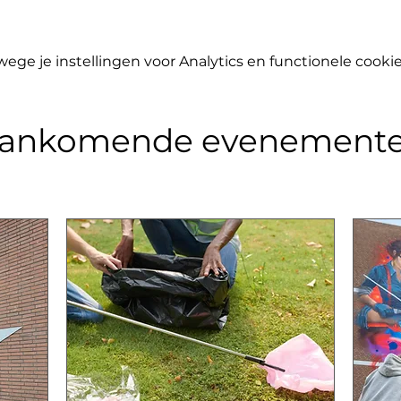
ge je instellingen voor Analytics en functionele cookie
ankomende evenement