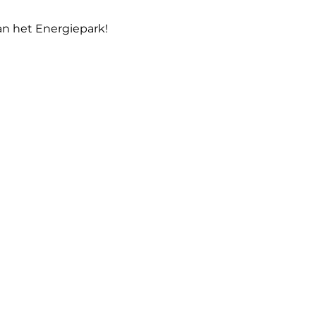
van het Energiepark!