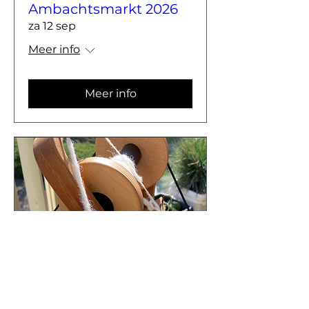
Ambachtsmarkt 2026
za 12 sep
Meer info
Meer info