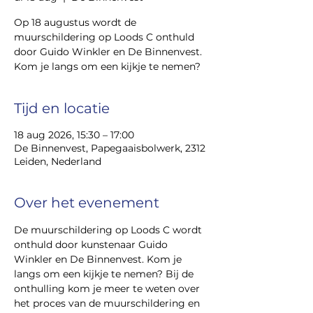
Op 18 augustus wordt de
muurschildering op Loods C onthuld
door Guido Winkler en De Binnenvest.
Kom je langs om een kijkje te nemen?
Tijd en locatie
18 aug 2026, 15:30 – 17:00
De Binnenvest, Papegaaisbolwerk, 2312
Leiden, Nederland
Over het evenement
De muurschildering op Loods C wordt 
onthuld door kunstenaar Guido 
Winkler en De Binnenvest. Kom je 
langs om een kijkje te nemen? Bij de 
onthulling kom je meer te weten over 
het proces van de muurschildering en 