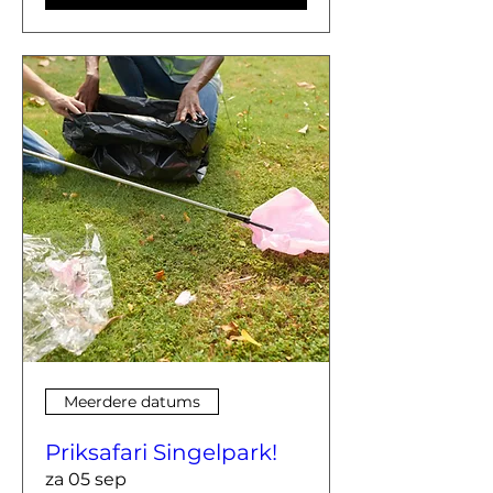
Meerdere datums
Priksafari Singelpark!
za 05 sep