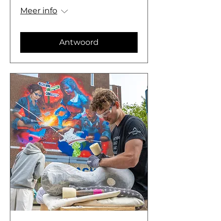
Meer info
Antwoord