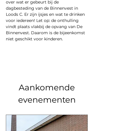
over wat er gebeurt bij de 
dagbesteding van de Binnenvest in 
Loods C. Er zijn ijsjes en wat te drinken 
voor iedereen! Let op: de onthulling 
vindt plaats vlakbij de opvang van De 
Binnenvest. Daarom is de bijeenkomst 
niet geschikt voor kinderen.
Aankomende
evenementen