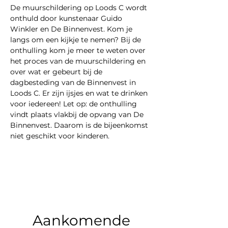
De muurschildering op Loods C wordt 
onthuld door kunstenaar Guido 
Winkler en De Binnenvest. Kom je 
langs om een kijkje te nemen? Bij de 
onthulling kom je meer te weten over 
het proces van de muurschildering en 
over wat er gebeurt bij de 
dagbesteding van de Binnenvest in 
Loods C. Er zijn ijsjes en wat te drinken 
voor iedereen! Let op: de onthulling 
vindt plaats vlakbij de opvang van De 
Binnenvest. Daarom is de bijeenkomst 
niet geschikt voor kinderen.
Aankomende