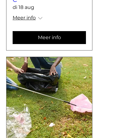
di 18 aug
Meer info
Meer info