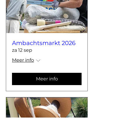
Ambachtsmarkt 2026
za 12 sep
Meer info
Meer info