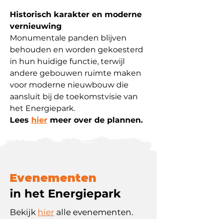
Historisch karakter en moderne
vernieuwing
Monumentale panden blijven
behouden en worden gekoesterd
in hun huidige functie, terwijl
andere gebouwen ruimte maken
voor moderne nieuwbouw die
aansluit bij de toekomstvisie van
het Energiepark.
Lees
hier
meer over de plannen.
Evenementen
in het Energiepark
Bekijk
hier
alle evenementen.