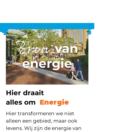
Bron
van
energie
Hier draait
alles om
Energie
Hier transformeren we niet
alleen een gebied, maar ook
levens. Wij zijn de energie van