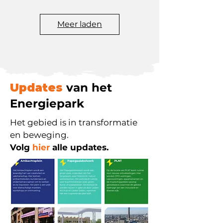
Meer laden
Updates
van het
Energiepark
Het gebied is in transformatie
en beweging.
Volg
hier
alle updates.